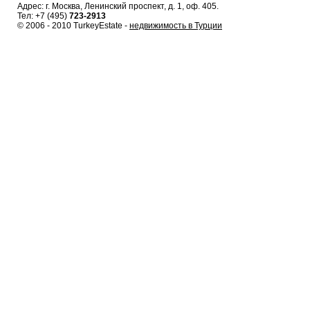
Адрес: г. Москва, Ленинский проспект, д. 1, оф. 405.
Тел: +7 (495)
723-2913
© 2006 - 2010 TurkeyEstate -
недвижимость в Турции